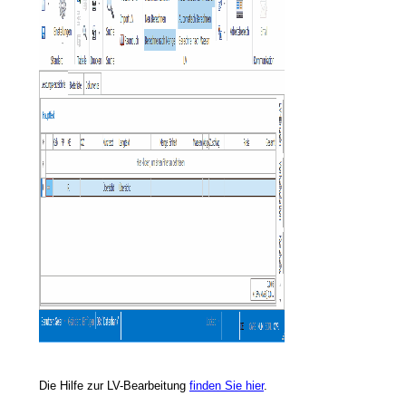
lleistungen
Deckungsbeitragsrechnung
Die Hilfe zur LV-Bearbeitung
finden Sie hier
.