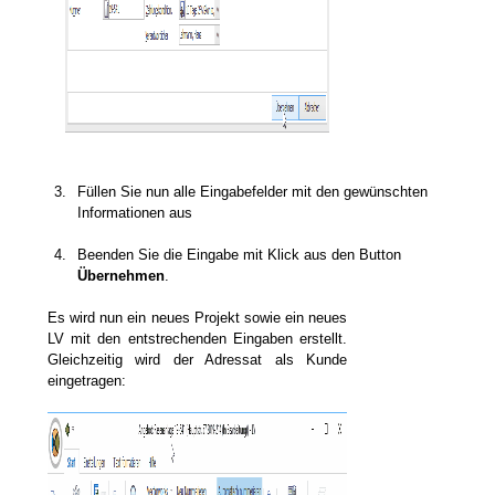
3.
Füllen Sie nun alle Eingabefelder mit den gewünschten
Informationen aus
4.
Beenden Sie die Eingabe mit Klick aus den Button
Übernehmen
.
Es wird nun ein neues Projekt sowie ein neues
LV mit den entstrechenden Eingaben erstellt.
Gleichzeitig wird der Adressat als Kunde
eingetragen: