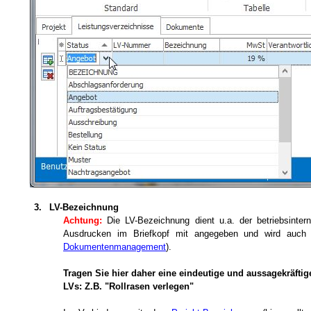
3.
LV-Bezeichnung
Achtung:
Die LV-Bezeichnung dient u.a. der betriebsint
Ausdrucken im Briefkopf mit angegeben und wird auch 
Dokumentenmanagement
).
Tragen Sie hier daher eine eindeutige und aussagekräftig
LVs: Z.B. "Rollrasen verlegen"